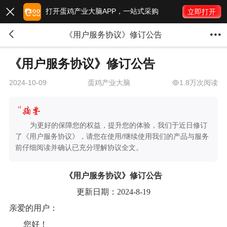
打开蛋鸡产业大脑APP，一站式采购

立即打开


《用户服务协议》修订公告
《用户服务协议》修订公告
蛋鸡产业大脑
1.8万次阅读
2024-10-09
为更好的保障您的权益，提升您的体验，我们于近日修订
了《用户服务协议》，请您在使用/继续使用我们的产品与服务
前仔细阅读并确认已充分理解协议全文。
《用户服务协议》修订公告
更新日期：2024-8-19
亲爱的用户：
您好！