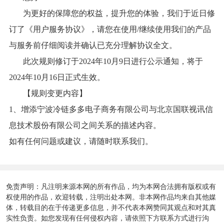
为更好的保障您的权益，提升您的体验，我们于近日修
订了《用户服务协议》，请您在使用/继续使用我们的产品
与服务前仔细阅读并确认已充分理解协议全文。
此次规则修订于2024年10月9日进行公示通知，将于
2024年10月16日正式生效。
【规则变更内容】
1、增添宁波冷链多多电子商务有限公司与北京国联视讯信
息技术股份有限公司之间关系的描述内容。
如有任何问题或建议，请随时联系我们。
免责声明：凡注明来源本网的所有作品，均为本网合法拥有版权或有
权使用的作品，欢迎转载，注明出处本网。非本网作品均来自其他媒
体，转载目的在于传递更多信息，并不代表本网赞同其观点和对其真
实性负责。如您发现有任何侵权内容，请依照下方联系方式进行沟