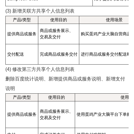
(3) 新增关联方共享个人信息列表
产品/类型
使用目的
使用场景
商品或服务展示、
提供商品或服务
购买蛋鸡产业大脑自营商品
交易及交付
交付配送
完成商品或服务交付
进行商品或服务交付配送时
(4) 修改第三方共享个人信息列表
删除百度统计说明、新增提供商品或服务说明、新增支付
说明
产品/类型
使用目的
使用场
商品或服务展示、
提供商品或服务
使用蛋鸡产业大脑平台下单购
交易及交付