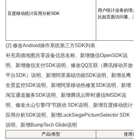
用户统计业务的埋点
百度移动统计应用分析SDK
比如页面访问量、活
(2) 修改Android操作系统第三方SDK列表
补充高德地图共享设备信息名称、新增微信OpenSDK说
明、新增微信支付SDK说明、修改QQ互联（腾讯移动开放
平台SDK）说明、新增阿里基础功能SDK说明、新增岳鹰
全景监控SDK说明、新增阿里移动热修复SDK说明、新增
淘宝通道服务SDK说明、新增腾讯云即时通信IMSDK说
明、修改火山引擎/字节跳动 SDK说明、新增百度移动统计
应用分析SDK说明、新增LuckSiegePictureSelector SDK
说明、新增BumpTech Glide说明
产品/类型
使用目