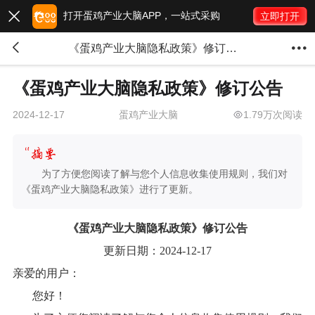
打开蛋鸡产业大脑APP，一站式采购

立即打开


《蛋鸡产业大脑隐私政策》修订公告
《蛋鸡产业大脑隐私政策》修订公告
蛋鸡产业大脑
1.79万次阅读
2024-12-17
为了方便您阅读了解与您个人信息收集使用规则，我们对
《蛋鸡产业大脑隐私政策》进行了更新。
《蛋鸡产业大脑隐私政策》修订公告
更新日期：2024-12-17
亲爱的用户：
您好！