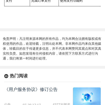
支付
完成订单支付
使用支付功能时
免责声明：凡注明来源本网的所有作品，均为本网合法拥有版权或有
权使用的作品，欢迎转载，注明出处本网。非本网作品均来自其他媒
体，转载目的在于传递更多信息，并不代表本网赞同其观点和对其真
实性负责。如您发现有任何侵权内容，请依照下方联系方式进行沟
通，我们将第一时间进行处理。
热门阅读
《用户服务协议》修订公告
公告
4377次阅读