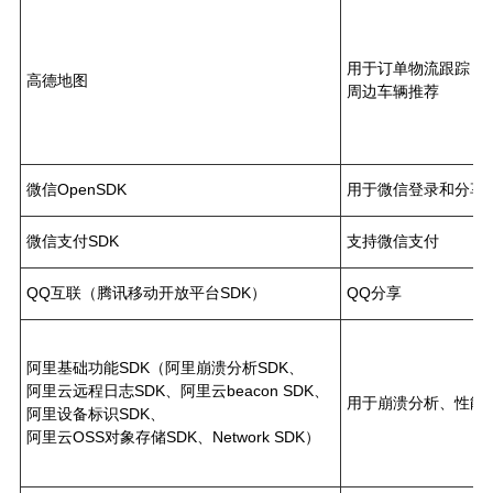
用于订单物流跟踪，
高德地图
周边车辆推荐
微信OpenSDK
用于微信登录和分享
微信支付SDK
支持微信支付
QQ互联（腾讯移动开放平台SDK）
QQ分享
阿里基础功能SDK（阿里崩溃分析SDK、
阿里云远程日志SDK、阿里云beacon SDK、
用于崩溃分析、性能
阿里设备标识SDK、
阿里云OSS对象存储SDK、Network SDK）