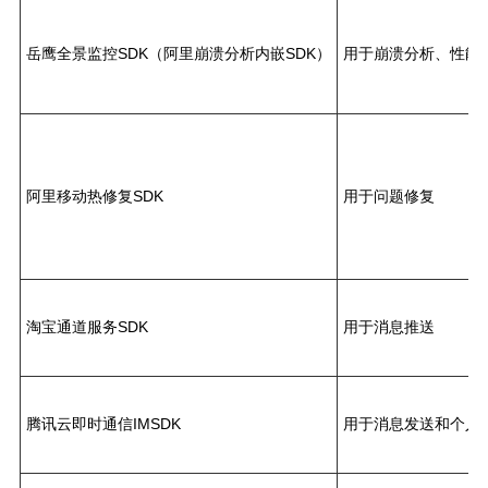
岳鹰全景监控SDK（阿里崩溃分析内嵌SDK）
用于崩溃分析、性能
阿里移动热修复SDK
用于问题修复
淘宝通道服务SDK
用于消息推送
腾讯云即时通信IMSDK
用于消息发送和个人