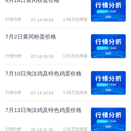
6月28日黄冈粉蛋价格
行情分析
1.56万次阅读
07-14 09:53
7月2日黄冈粉蛋价格
行情分析
1.55万次阅读
07-14 09:59
7月10日淘汰鸡及特色鸡蛋价格
行情分析
1.55万次阅读
07-14 10:53
7月13日淘汰鸡及特色鸡蛋价格
行情分析
1.55万次阅读
07-14 11:15