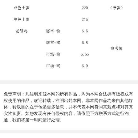
免责声明：凡注明来源本网的所有作品，均为本网合法拥有版权或有
权使用的作品，欢迎转载，注明出处本网。非本网作品均来自其他媒
体，转载目的在于传递更多信息，并不代表本网赞同其观点和对其真
实性负责。如您发现有任何侵权内容，请依照下方联系方式进行沟
通，我们将第一时间进行处理。