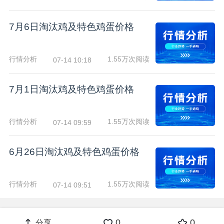
7月6日淘汰鸡及特色鸡蛋价格
行情分析
1.55万次阅读
07-14 10:18
7月1日淘汰鸡及特色鸡蛋价格
行情分析
1.55万次阅读
07-14 09:59
6月26日淘汰鸡及特色鸡蛋价格
行情分析
1.55万次阅读
07-14 09:51
0
0
分享