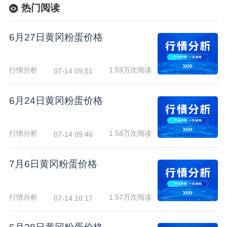
热门阅读
6月27日黄冈粉蛋价格
行情分析
1.59万次阅读
07-14 09:51
6月24日黄冈粉蛋价格
行情分析
1.58万次阅读
07-14 09:46
7月6日黄冈粉蛋价格
行情分析
1.57万次阅读
07-14 10:17