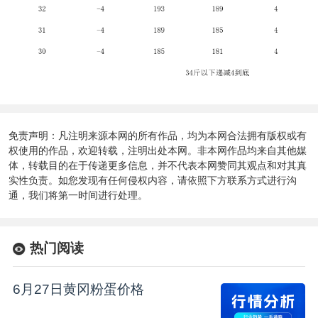
免责声明：凡注明来源本网的所有作品，均为本网合法拥有版权或有
权使用的作品，欢迎转载，注明出处本网。非本网作品均来自其他媒
体，转载目的在于传递更多信息，并不代表本网赞同其观点和对其真
实性负责。如您发现有任何侵权内容，请依照下方联系方式进行沟
通，我们将第一时间进行处理。
热门阅读
6月27日黄冈粉蛋价格