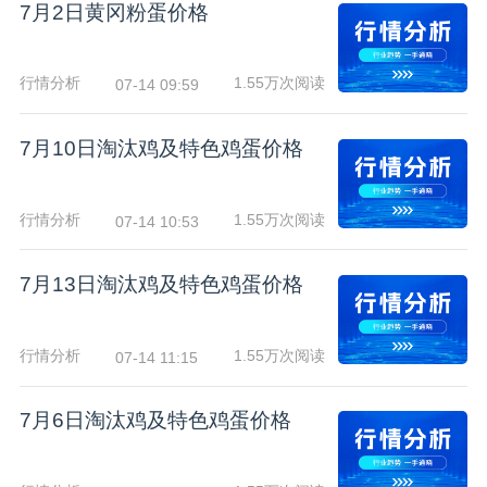
7月2日黄冈粉蛋价格
行情分析
1.55万次阅读
07-14 09:59
7月10日淘汰鸡及特色鸡蛋价格
行情分析
1.55万次阅读
07-14 10:53
7月13日淘汰鸡及特色鸡蛋价格
行情分析
1.55万次阅读
07-14 11:15
7月6日淘汰鸡及特色鸡蛋价格