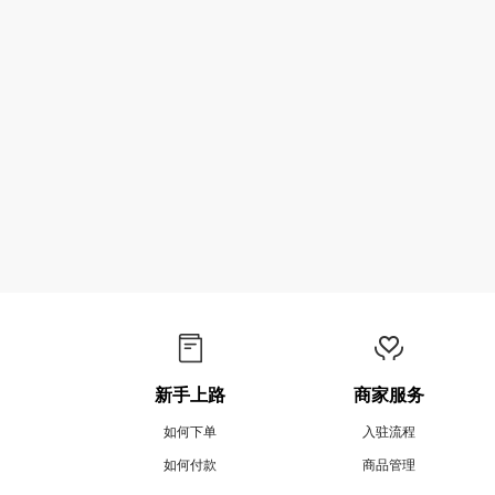
新手上路
商家服务
如何下单
入驻流程
如何付款
商品管理