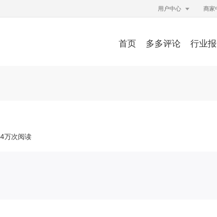

用户中心
商家
首页
多多评论
行业报
.84万次阅读