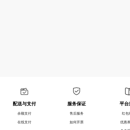
配送与支付
服务保证
平台
余额支付
售后服务
红包
在线支付
如何开票
优惠