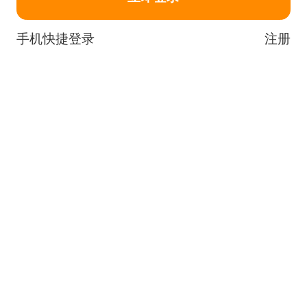
手机快捷登录
注册