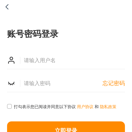

账号密码登录


忘记密码

打勾表示您已阅读并同意以下协议
用户协议
和
隐私政策
立即登录