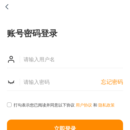

账号密码登录


忘记密码

打勾表示您已阅读并同意以下协议
用户协议
和
隐私政策
立即登录