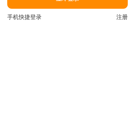
手机快捷登录
注册