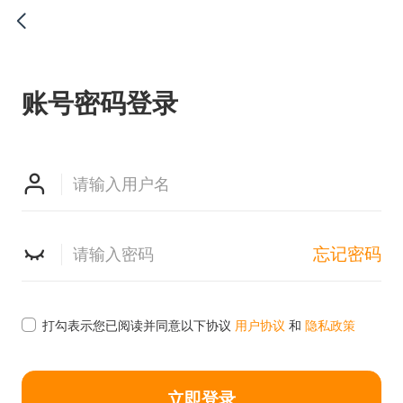

账号密码登录


忘记密码

打勾表示您已阅读并同意以下协议
用户协议
和
隐私政策
立即登录