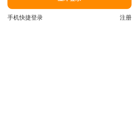
手机快捷登录
注册